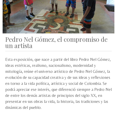
Pedro Nel Gómez, el compromiso de
un artista
Esta exposición, que nace a partir del libro Pedro Nel Gómez,
ideas estéticas, realismo, nacionalismo, modernidad y
mitología, reúne el universo artístico de Pedro Nel Gómez, la
evolución de su capacidad creativa y de sus ideas y reflexiones
en torno a la vida política, artística y social de Colombia. Se
podrá apreciar ese interés, que diferenció siempre a Pedro Nel
de entre los demás artistas de principios del siglo XX, en
presentar en sus obras la vida, la historia, las tradiciones y las
dinámicas del pueblo.