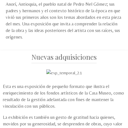
Anorí, Antioquia, el pueblo natal de Pedro Nel Gómez; sus
padres y hermanos y el contexto histórico de la época en que
vivió sus primeros años son los temas abordados en esta pieza
del mes. Una exposición que invita a comprender la relación
de la obra y las ideas posteriores del artista con sus raíces, sus
orígenes.
Nuevas adquisiciones
Esta es una exposición de pequeño formato que ilustra el
enriquecimiento de los fondos artísticos de la Casa Museo, como
resultado de la gestión adelantada con fines de mantener la
vinculación con sus públicos.
La exhibición es también un gesto de gratitud hacia quienes,
movidos por su generosidad, se desprenden de obras, cuyo valor