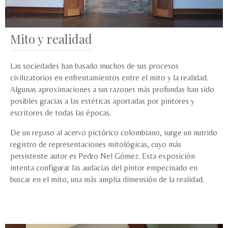
Mito y realidad
Las sociedades han basado muchos de sus procesos
civilizatorios en enfrentamientos entre el mito y la realidad.
Algunas aproximaciones a sus razones más profundas han sido
posibles gracias a las estéticas aportadas por pintores y
escritores de todas las épocas.
De un repaso al acervo pictórico colombiano, surge un nutrido
registro de representaciones mitológicas, cuyo más
persistente autor es Pedro Nel Gómez. Esta exposición
intenta configurar las audacias del pintor empecinado en
buscar en el mito, una más amplia dimensión de la realidad.