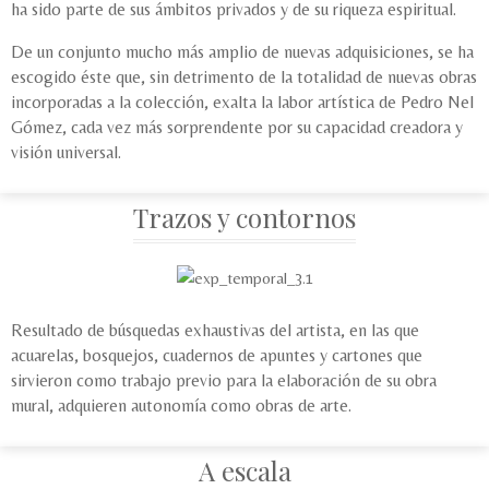
ha sido parte de sus ámbitos privados y de su riqueza espiritual.
De un conjunto mucho más amplio de nuevas adquisiciones, se ha
escogido éste que, sin detrimento de la totalidad de nuevas obras
incorporadas a la colección, exalta la labor artística de Pedro Nel
Gómez, cada vez más sorprendente por su capacidad creadora y
visión universal.
Trazos y contornos
Resultado de búsquedas exhaustivas del artista, en las que
acuarelas, bosquejos, cuadernos de apuntes y cartones que
sirvieron como trabajo previo para la elaboración de su obra
mural, adquieren autonomía como obras de arte.
A escala