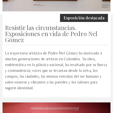
Exposición destacada
Resistir las circunstancias.
Exposiciones en vida de Pedro Nel
Gómez
La trayectoria artística de Pedro Nel Gómez ha motivado a
muchas generaciones de artistas en Colombia. Su obra,
emblemática en la plástica nacional, ha resaltado por su fuerza
y contundencia; voces que se levantan desde la selva, los
campos, las ciudades, las mismas entrañas del ser humano y
salen sonoras y vibrantes a las paredes y los salones para
sugerir identidad.