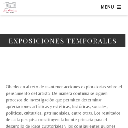
MENU
EXPOSICIONES TEMPORALES
Obedecen al reto de mantener acciones exploratorias sobre el
pensamiento del artista. De manera continua se siguen
procesos de investigación que permiten determinar
apreciaciones artísticas y estéticas, históricas, sociales,
políticas, culturales, patrimoniales, entre otras. Los resultados
de cada pesquisa constituyen la fuente primaria para el
desarrollo de ideas curatoriales y los consiguientes guiones