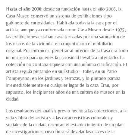
Hasta el año 2006:
desde su fundación hasta el año 2006, la
Casa Museo conservó un sistema de exhibiciones tipo
gabinete de curiosidades. Habitada todavía la casa por el
artista, aunque ya conformada como Casa Museo desde 1975,
las exhibiciones estaban caracterizadas por una saturación de
los muros de la vivienda, en conjunto con el mobiliario
original. Por entonces, penetrar al interior de la Casa era todo
un misterio para quienes la curiosidad llevaba a intentarlo. La
colección no contaba siquiera con una mínima clasificación. El
artista seguía pintando en su Estudio – taller, en su Patio
Pompeyano, en los jardines y terrazas, y lo pintado paraba
irremediablemente en cualquier lugar de la casa. Eran, por
supuesto, los incipientes años de una cultura de museos en la
ciudad.
Los resultados del análisis previo hecho a las colecciones, a la
vida y obra del artista y a las características culturales y
sociales de la ciudad, orientan el establecimiento de un plan
de investigaciones, cuyo fin será develar las claves de la