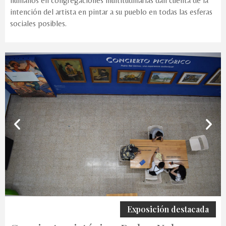
humanos en congregaciones multitudinarias dan cuenta de la
intención del artista en pintar a su pueblo en todas las esferas
sociales posibles.
Exposición destacada