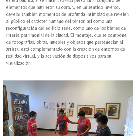
esfera pública, si se vincula su vida personal al conjunto de
elementos que nutrieron su obra, y, en un sentido inverso,
develar también momentos de profunda intimidad que revelen
al público el carácter humano del pintor, así como una
reconfiguración del edificio sede, como uno de los bienes de
interés patrimonial de la ciudad. El montaje, que se compone
de fotografías, obras, muebles y objetos que pertenecían al
artista, está complementado con la creación de entornos de
realidad virtual, y la activación de dispositivos para su
visualización.