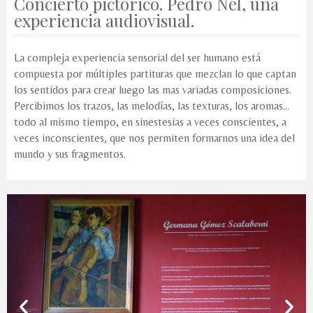
Concierto pictórico. Pedro Nel, una
experiencia audiovisual.
La compleja experiencia sensorial del ser humano está
compuesta por múltiples partituras que mezclan lo que captan
los sentidos para crear luego las mas variadas composiciones.
Percibimos los trazos, las melodías, las texturas, los aromas…
todo al mismo tiempo, en sinestesias a veces conscientes, a
veces inconscientes, que nos permiten formarnos una idea del
mundo y sus fragmentos.