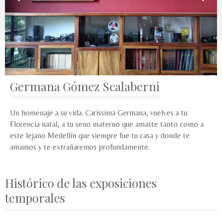
Germana Gómez Scalaberni
Un homenaje a su vida. Carissima Germana, vuelves a tu
Florencia natal, a tu seno materno que amaste tanto como a
este lejano Medellín que siempre fue tu casa y donde te
amamos y te extrañaremos profundamente.
Histórico de las exposiciones
temporales