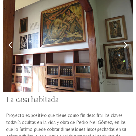
La casa habitada
Proyecto expositivo que tiene como fin descifrar las claves
todavía ocultas en la vida y obra de Pedro Nel Gómez, en las
que lo íntimo puede cobrar dimensiones insospechadas en su