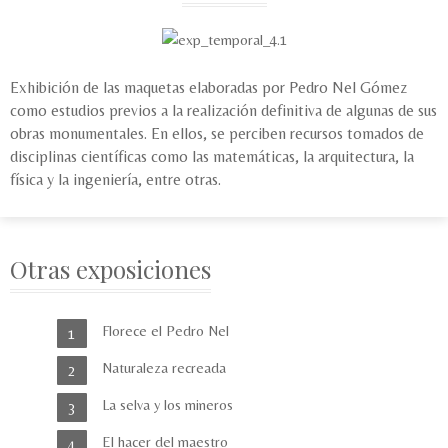
Exhibición de las maquetas elaboradas por Pedro Nel Gómez
como estudios previos a la realización definitiva de algunas de sus
obras monumentales. En ellos, se perciben recursos tomados de
disciplinas científicas como las matemáticas, la arquitectura, la
física y la ingeniería, entre otras.
Otras exposiciones
Florece el Pedro Nel
Naturaleza recreada
La selva y los mineros
El hacer del maestro