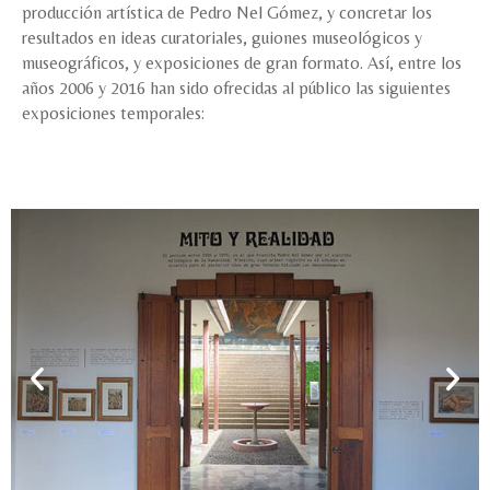
producción artística de Pedro Nel Gómez, y concretar los
resultados en ideas curatoriales, guiones museológicos y
museográficos, y exposiciones de gran formato. Así, entre los
años 2006 y 2016 han sido ofrecidas al público las siguientes
exposiciones temporales: