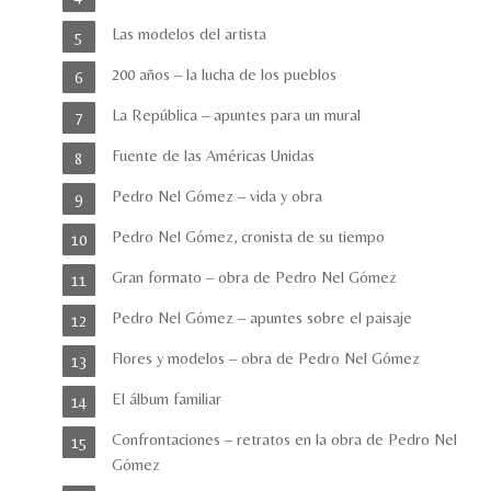
Las modelos del artista
200 años – la lucha de los pueblos
La República – apuntes para un mural
Fuente de las Américas Unidas
Pedro Nel Gómez – vida y obra
Pedro Nel Gómez, cronista de su tiempo
Gran formato – obra de Pedro Nel Gómez
Pedro Nel Gómez – apuntes sobre el paisaje
Flores y modelos – obra de Pedro Nel Gómez
El álbum familiar
Confrontaciones – retratos en la obra de Pedro Nel
Gómez