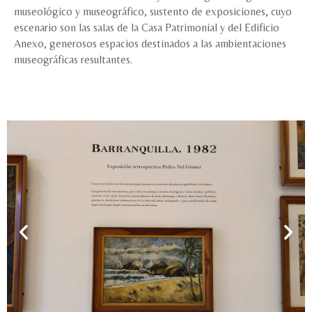
museológico y museográfico, sustento de exposiciones, cuyo
escenario son las salas de la Casa Patrimonial y del Edificio
Anexo, generosos espacios destinados a las ambientaciones
museográficas resultantes.