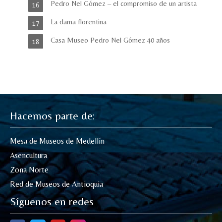
Pedro Nel Gómez – el compromiso de un artista
La dama florentina
Casa Museo Pedro Nel Gómez 40 años
Hacemos parte de:
Mesa de Museos de Medellín
Asencultura
Zona Norte
Red de Museos de Antioquia
Síguenos en redes