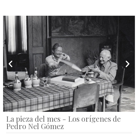
La pieza del mes - Los orígenes de
Pedro Nel Gómez