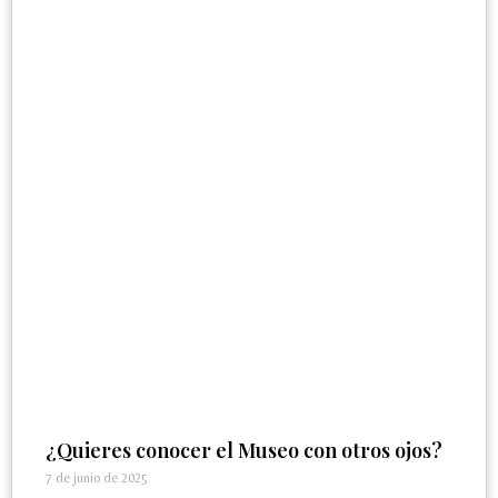
¿Quieres conocer el Museo con otros ojos?
7 de junio de 2025