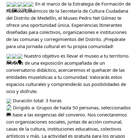
En el marco de la Estrategia de Formación de
Públicos Dinámicos de la Secretaría de Cultura Ciudadana
del Distrito de Medellín, el Museo Pedro Nel Gómez te
ofrece una oportunidad única. Experiencias Itinerantes
diseñadas para colectivos, organizaciones e instituciones
de las comunas y corregimientos del Distrito. ¡Prepárate
para una jornada cultural en tu propia comunidad!
Nuestro objetivo es llevar el museo a tu territorio.
A través de una exposición acompañada de un
conversatorio didáctico, acercaremos el quehacer de las
entidades museísticas a tu comunidad. Valorarás estos
espacios culturales y comprenderás sus posibilidades de
ocio y disfrute.
Duración total: 3 horas
Dirigido a: Grupos de hasta 50 personas, seleccionados
en base a las exigencias del convenio. Nos conectaremos
con organizaciones sociales, juntas de acción comunal,
casas de la cultura, instituciones educativas, colectivos
artísticos y más. La actividad es gratuita para los grupos