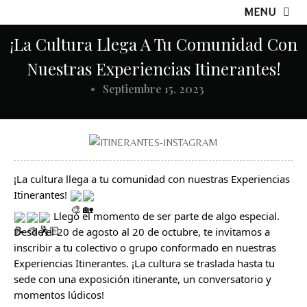
MENU
¡La Cultura Llega A Tu Comunidad Con
Nuestras Experiencias Itinerantes!
Septiembre 15, 2023
¡La cultura llega a tu comunidad con nuestras Experiencias
Itinerantes!
Llegó el momento de ser parte de algo especial.
Desde el 20 de agosto al 20 de octubre, te invitamos a
inscribir a tu colectivo o grupo conformado en nuestras
Experiencias Itinerantes. ¡La cultura se traslada hasta tu
sede con una exposición itinerante, un conversatorio y
momentos lúdicos!