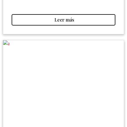
Leer más