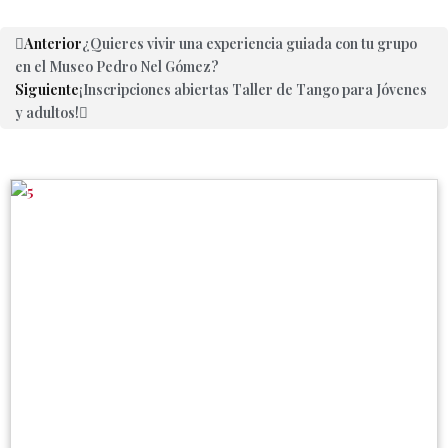
Anterior
¿Quieres vivir una experiencia guiada con tu grupo
en el Museo Pedro Nel Gómez?
Siguiente
¡Inscripciones abiertas Taller de Tango para Jóvenes
y adultos!