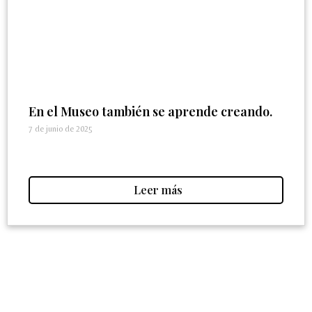
En el Museo también se aprende creando.
7 de junio de 2025
Leer más