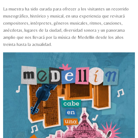
La muestra ha sido curada para ofrecer a los visitantes un recorrido
museográfico, histórico y musical, en una experiencia que revisará
compositores, intérpretes, géneros musicales, ritmos, canciones,
anécdotas, lugares de la ciudad, diversidad sonora y un panorama
amplio que nos llevará por la música de Medellín desde los años
treinta hasta la actualidad.