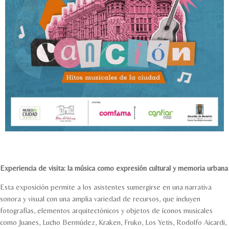
Experiencia de visita: la música como expresión cultural y memoria urbana
Esta exposición permite a los asistentes sumergirse en una narrativa
sonora y visual con una amplia variedad de recursos, que incluyen
fotografías, elementos arquitectónicos y objetos de íconos musicales
como Juanes, Lucho Bermúdez, Kraken, Fruko, Los Yetis, Rodolfo Aicardi,