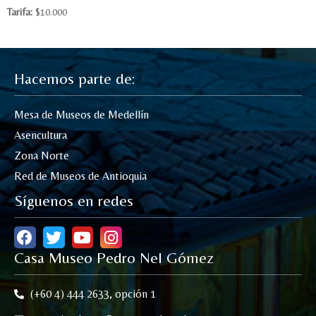
Tarifa:
$10.000
Hacemos parte de:
Mesa de Museos de Medellín
Asencultura
Zona Norte
Red de Museos de Antioquia
Síguenos en redes
Casa Museo Pedro Nel Gómez
(+60 4) 444 2633, opción 1