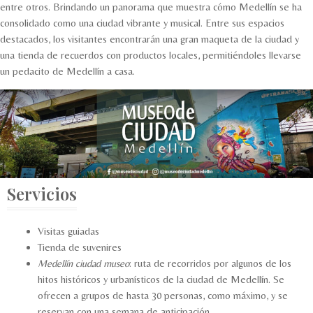
entre otros. Brindando un panorama que muestra cómo Medellín se ha
consolidado como una ciudad vibrante y musical. Entre sus espacios
destacados, los visitantes encontrarán una gran maqueta de la ciudad y
una tienda de recuerdos con productos locales, permitiéndoles llevarse
un pedacito de Medellín a casa.
Servicios
Visitas guiadas
Tienda de suvenires
Medellín ciudad museo
: ruta de recorridos por algunos de los
hitos históricos y urbanísticos de la ciudad de Medellín. Se
ofrecen a grupos de hasta 30 personas, como máximo, y se
reservan con una semana de anticipación.