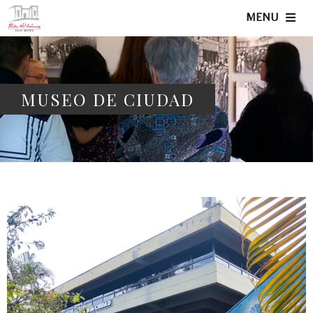
MENU
MUSEO DE CIUDAD