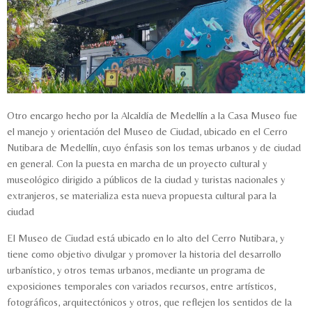
Otro encargo hecho por la Alcaldía de Medellín a la Casa Museo fue
el manejo y orientación del Museo de Ciudad, ubicado en el Cerro
Nutibara de Medellín, cuyo énfasis son los temas urbanos y de ciudad
en general. Con la puesta en marcha de un proyecto cultural y
museológico dirigido a públicos de la ciudad y turistas nacionales y
extranjeros, se materializa esta nueva propuesta cultural para la
ciudad
El Museo de Ciudad está ubicado en lo alto del Cerro Nutibara, y
tiene como objetivo divulgar y promover la historia del desarrollo
urbanístico, y otros temas urbanos, mediante un programa de
exposiciones temporales con variados recursos, entre artísticos,
fotográficos, arquitectónicos y otros, que reflejen los sentidos de la