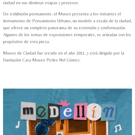
ciudad en sus distintas etapas y procesos.
De exhibición permanente, el Museo presenta a los visitantes el
Instrumento de Pensamiento Urbano, un modelo a escala de la ciudad,
que ofrece un completo panorama de su extensión y conformación.
Algunos de los temas de exposiciones temporales, se articulan con los
propósitos de esta pieza.
Museo de Ciudad fue creado en el año 2011, y está dirigido por la
Fundación Casa Museo Pedro Nel Gómez.